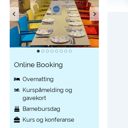
Online Booking
Overnatting
Kurspåmelding og
gavekort
Barnebursdag
Kurs og konferanse